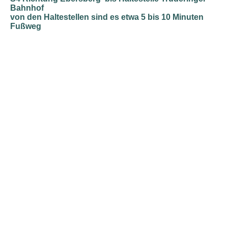
Bahnhof
von den Haltestellen sind es etwa 5 bis 10 Minuten
Fußweg