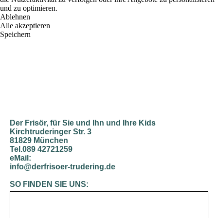
und zu optimieren.
Ablehnen
Alle akzeptieren
Speichern
Der Frisör, für Sie und Ihn und Ihre Kids
Kirchtruderinger Str. 3
81829 München
Tel.089 42721259
eMail:
info@derfrisoer-trudering.de
SO FINDEN SIE UNS: